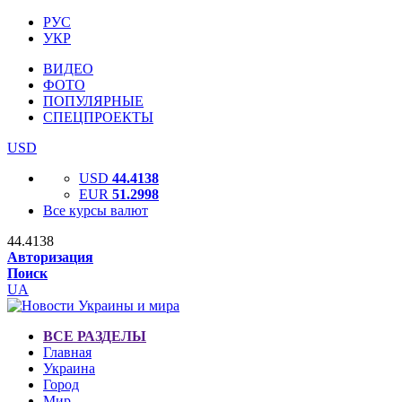
РУС
УКР
ВИДЕО
ФОТО
ПОПУЛЯРНЫЕ
СПЕЦПРОЕКТЫ
USD
USD
44.4138
EUR
51.2998
Все курсы валют
44.4138
Авторизация
Поиск
UA
ВСЕ РАЗДЕЛЫ
Главная
Украина
Город
Мир