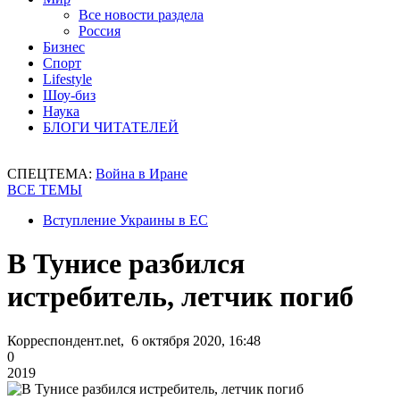
Все новости раздела
Россия
Бизнес
Спорт
Lifestyle
Шоу-биз
Наука
БЛОГИ ЧИТАТЕЛЕЙ
СПЕЦТЕМА:
Война в Иране
ВСЕ ТЕМЫ
Вступление Украины в ЕС
В Тунисе разбился
истребитель, летчик погиб
Корреспондент.net, 6 октября 2020, 16:48
0
2019