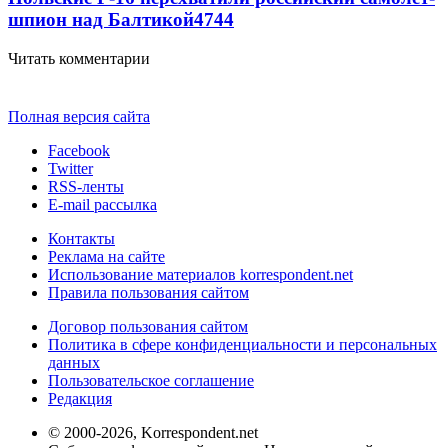
шпион над Балтикой
4744
Читать комментарии
Полная версия сайта
Facebook
Twitter
RSS-ленты
E-mail рассылка
Контакты
Реклама на сайте
Использование материалов korrespondent.net
Правила пользования сайтом
Договор пользования сайтом
Политика в сфере конфиденциальности и персональных
данных
Пользовательское соглашение
Редакция
© 2000-2026, Korrespondent.net