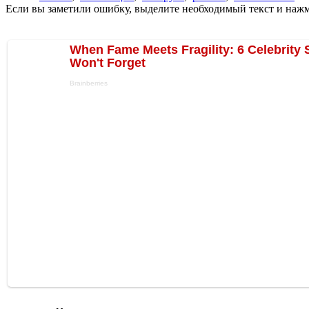
Если вы заметили ошибку, выделите необходимый текст и нажми