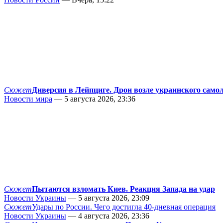
Сюжет
Диверсия в Лейпциге. Дрон возле украинского само
Новости мира
— 5 августа 2026, 23:36
Сюжет
Пытаются взломать Киев. Реакция Запада на удар
Новости Украины
— 5 августа 2026, 23:09
Сюжет
Удары по России. Чего достигла 40-дневная операция
Новости Украины
— 4 августа 2026, 23:36