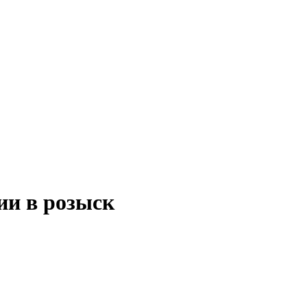
ии в розыск