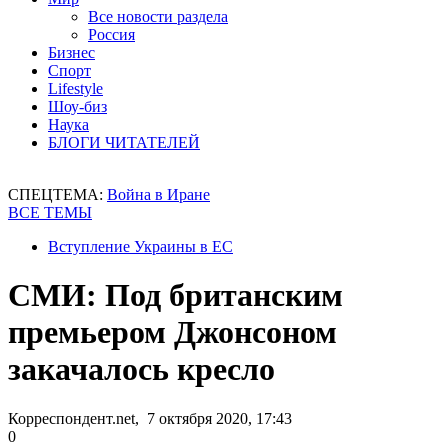
Все новости раздела
Россия
Бизнес
Спорт
Lifestyle
Шоу-биз
Наука
БЛОГИ ЧИТАТЕЛЕЙ
СПЕЦТЕМА:
Война в Иране
ВСЕ ТЕМЫ
Вступление Украины в ЕС
СМИ: Под британским
премьером Джонсоном
закачалось кресло
Корреспондент.net, 7 октября 2020, 17:43
0