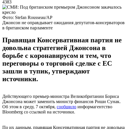
4383
Фото: Stefan Rousseau/AP
Джонсон не оправдывает ожидания депутатов-консерваторов
в британском парламенте
Правящая Консервативная партия не
довольна стратегией Джонсона в
борьбе с коронавирусом и тем, что
переговоры о торговой сделке с ЕС
зашли в тупик, утверждают
источники.
Действующего премьер-министра Великобритании Бориса
Джонсона может заменить министр финансов Риши Сунак.
Об этом в среду, 7 октября,
сообщило
информагентство
Bloomberg со ссылкой на источники.
По их данным, правящая Консервативная партия не довольна