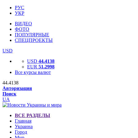
РУС
УКР
ВИДЕО
ФОТО
ПОПУЛЯРНЫЕ
СПЕЦПРОЕКТЫ
USD
USD
44.4138
EUR
51.2998
Все курсы валют
44.4138
Авторизация
Поиск
UA
ВСЕ РАЗДЕЛЫ
Главная
Украина
Город
Мир