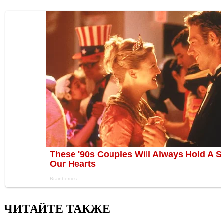
ЧИТАЙТЕ ТАКЖЕ