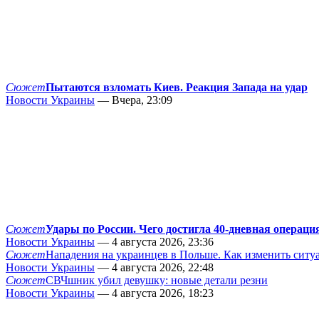
Сюжет
Пытаются взломать Киев. Реакция Запада на удар
Новости Украины
— Вчера, 23:09
Сюжет
Удары по России. Чего достигла 40-дневная операци
Новости Украины
— 4 августа 2026, 23:36
Сюжет
Нападения на украинцев в Польше. Как изменить сит
Новости Украины
— 4 августа 2026, 22:48
Сюжет
СВЧшник убил девушку: новые детали резни
Новости Украины
— 4 августа 2026, 18:23