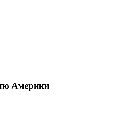
цию Америки