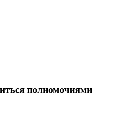
иться полномочиями