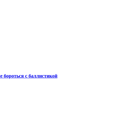
не бороться с баллистикой