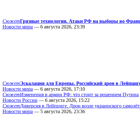
Сюжет
Грязные технологии. Атаки РФ на выборы во Фран
Новости мира
— 6 августа 2026, 23:39
Сюжет
Эскалация для Европы. Российский дрон в Лейпциг
Новости мира
— 6 августа 2026, 17:10
Сюжет
Изменения в армии РФ: что стоит за решением Путина
Новости России
— 6 августа 2026, 15:22
Сюжет
Диверсия в Лейпциге. Дрон возле украинского самолёт
Новости мира
— 5 августа 2026, 23:36