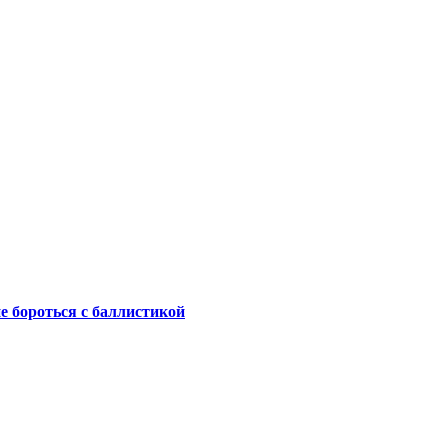
не бороться с баллистикой