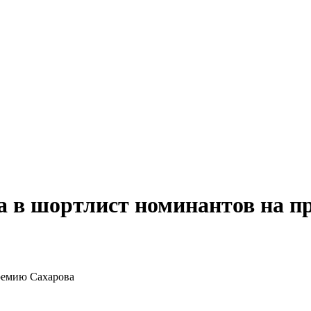
а в шортлист номинантов на 