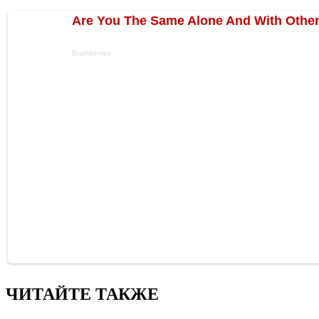
ЧИТАЙТЕ ТАКЖЕ