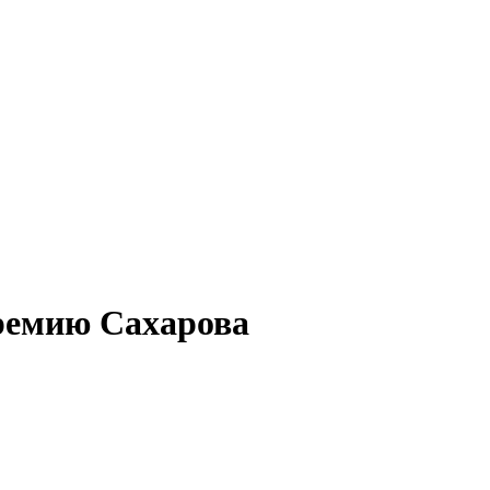
премию Сахарова