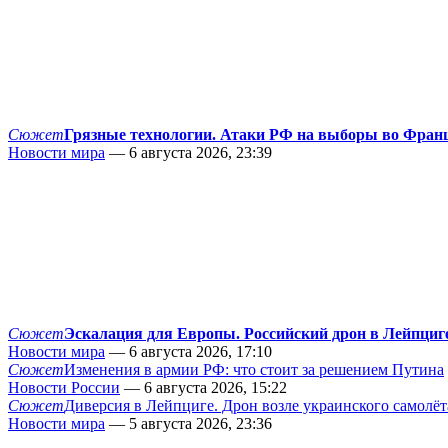
Сюжет
Грязные технологии. Атаки РФ на выборы во Фран
Новости мира
— 6 августа 2026, 23:39
Сюжет
Эскалация для Европы. Российский дрон в Лейпциг
Новости мира
— 6 августа 2026, 17:10
Сюжет
Изменения в армии РФ: что стоит за решением Путина
Новости России
— 6 августа 2026, 15:22
Сюжет
Диверсия в Лейпциге. Дрон возле украинского самолёт
Новости мира
— 5 августа 2026, 23:36