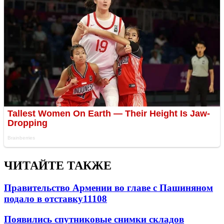
ЧИТАЙТЕ ТАКЖЕ
Правительство Армении во главе с Пашиняном
подало в отставку
11108
Появились спутниковые снимки складов