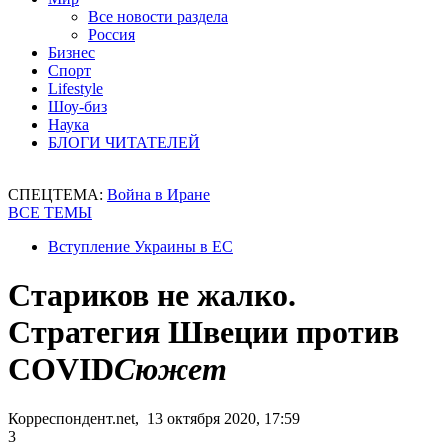
Все новости раздела
Россия
Бизнес
Спорт
Lifestyle
Шоу-биз
Наука
БЛОГИ ЧИТАТЕЛЕЙ
СПЕЦТЕМА:
Война в Иране
ВСЕ ТЕМЫ
Вступление Украины в ЕС
Стариков не жалко.
Стратегия Швеции против
COVID
Сюжет
Корреспондент.net, 13 октября 2020, 17:59
3