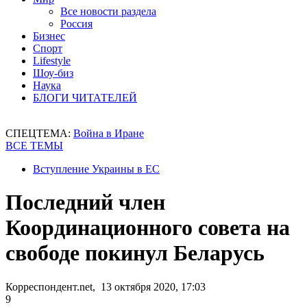
Все новости раздела
Россия
Бизнес
Спорт
Lifestyle
Шоу-биз
Наука
БЛОГИ ЧИТАТЕЛЕЙ
СПЕЦТЕМА:
Война в Иране
ВСЕ ТЕМЫ
Вступление Украины в ЕС
Последний член
Координационного совета на
свободе покинул Беларусь
Корреспондент.net, 13 октября 2020, 17:03
9