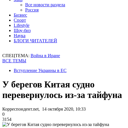
Все новости раздела
Россия
Бизнес
Спорт
Lifestyle
Шоу-биз
Наука
БЛОГИ ЧИТАТЕЛЕЙ
СПЕЦТЕМА:
Война в Иране
ВСЕ ТЕМЫ
Вступление Украины в ЕС
У берегов Китая судно
перевернулось из-за тайфуна
Корреспондент.net, 14 октября 2020, 10:33
0
3154