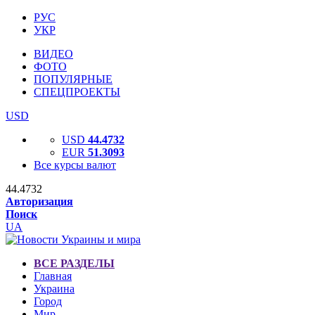
РУС
УКР
ВИДЕО
ФОТО
ПОПУЛЯРНЫЕ
СПЕЦПРОЕКТЫ
USD
USD
44.4732
EUR
51.3093
Все курсы валют
44.4732
Авторизация
Поиск
UA
ВСЕ РАЗДЕЛЫ
Главная
Украина
Город
Мир