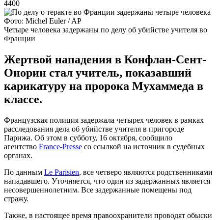
4400
Фото: Michel Euler / AP
Четыре человека задержаны по делу об убийстве учителя во
Франции
Жертвой нападения в Конфлан-Сент-
Онорин стал учитель, показавший
карикатуру на пророка Мухаммеда в
классе.
Французская полиция задержала четырех человек в рамках
расследования дела об убийстве учителя в пригороде
Парижа. Об этом в субботу, 16 октября, сообщило
агентство
France-Presse
со ссылкой на источник в судебных
органах.
По данным
Le Parisien
, все четверо являются родственниками
нападавшего. Уточняется, что один из задержанных является
несовершеннолетним. Все задержанные помещены под
стражу.
Также, в настоящее время правоохранители проводят обыски