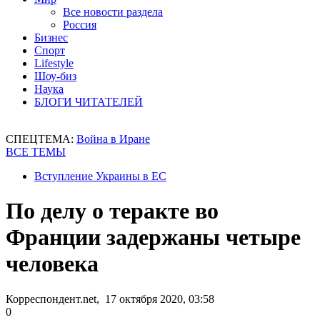
Все новости раздела
Россия
Бизнес
Спорт
Lifestyle
Шоу-биз
Наука
БЛОГИ ЧИТАТЕЛЕЙ
СПЕЦТЕМА:
Война в Иране
ВСЕ ТЕМЫ
Вступление Украины в ЕС
По делу о теракте во
Франции задержаны четыре
человека
Корреспондент.net, 17 октября 2020, 03:58
0