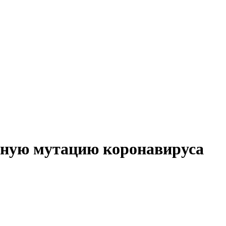
тную мутацию коронавируса