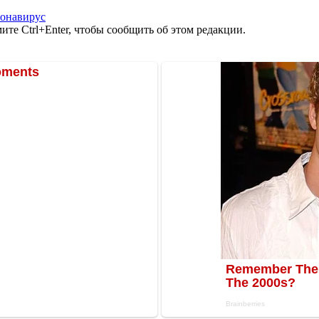
онавирус
те Ctrl+Enter, чтобы сообщить об этом редакции.