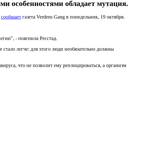
ми особенностями обладает мутация.
,
сообщает
газета Verdens Gang в понедельник, 19 октября.
гии", - пояснила Ресстад.
е стало легче: для этого люди необязательно должны
ируса, что не позволит ему реплицироваться, а организм