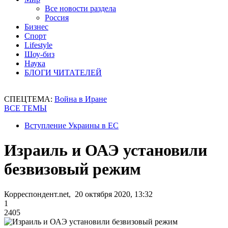
Все новости раздела
Россия
Бизнес
Спорт
Lifestyle
Шоу-биз
Наука
БЛОГИ ЧИТАТЕЛЕЙ
СПЕЦТЕМА:
Война в Иране
ВСЕ ТЕМЫ
Вступление Украины в ЕС
Израиль и ОАЭ установили
безвизовый режим
Корреспондент.net, 20 октября 2020, 13:32
1
2405