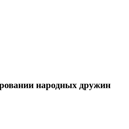
ировании народных дружин