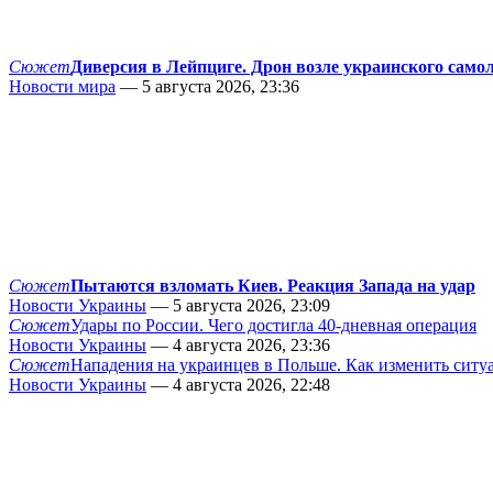
Сюжет
Диверсия в Лейпциге. Дрон возле украинского само
Новости мира
— 5 августа 2026, 23:36
Сюжет
Пытаются взломать Киев. Реакция Запада на удар
Новости Украины
— 5 августа 2026, 23:09
Сюжет
Удары по России. Чего достигла 40-дневная операция
Новости Украины
— 4 августа 2026, 23:36
Сюжет
Нападения на украинцев в Польше. Как изменить сит
Новости Украины
— 4 августа 2026, 22:48