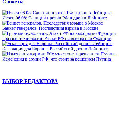
Сюжеты
Итоги 06.08: Санкции против РФ и дрон в Лейпциге
Банкет генералов. Последствия взрыва в Москве
Грязные технологии. Атаки РФ на выборы во Франции
Эскалация для Европы. Российский дрон в Лейпциге
Изменения в армии РФ: что стоит за решением Путина
ВЫБОР РЕДАКТОРА