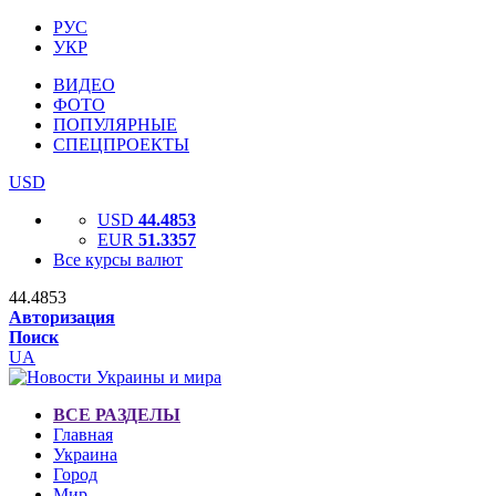
РУС
УКР
ВИДЕО
ФОТО
ПОПУЛЯРНЫЕ
СПЕЦПРОЕКТЫ
USD
USD
44.4853
EUR
51.3357
Все курсы валют
44.4853
Авторизация
Поиск
UA
ВСЕ РАЗДЕЛЫ
Главная
Украина
Город
Мир