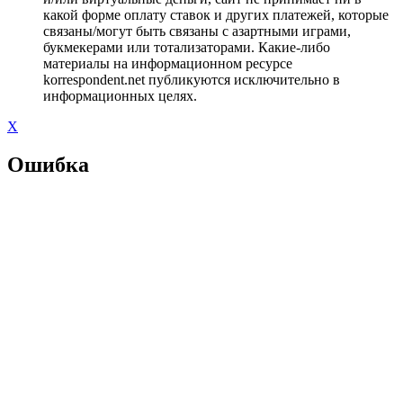
какой форме оплату ставок и других платежей, которые
связаны/могут быть связаны с азартными играми,
букмекерами или тотализаторами. Какие-либо
материалы на информационном ресурсе
korrespondent.net публикуются исключительно в
информационных целях.
X
Ошибка