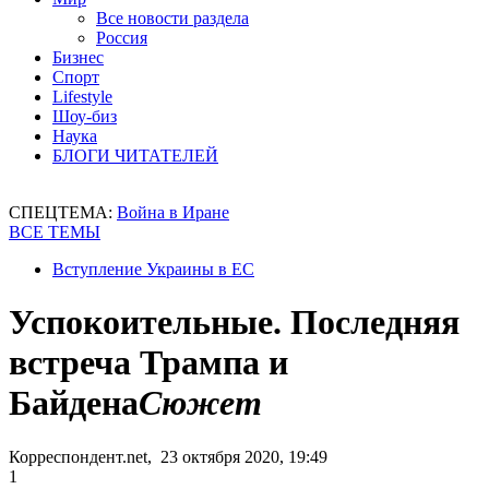
Все новости раздела
Россия
Бизнес
Спорт
Lifestyle
Шоу-биз
Наука
БЛОГИ ЧИТАТЕЛЕЙ
СПЕЦТЕМА:
Война в Иране
ВСЕ ТЕМЫ
Вступление Украины в ЕС
Успокоительные. Последняя
встреча Трампа и
Байдена
Сюжет
Корреспондент.net, 23 октября 2020, 19:49
1