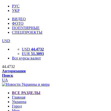
РУС
УКР
ВИДЕО
ФОТО
ПОПУЛЯРНЫЕ
СПЕЦПРОЕКТЫ
USD
USD
44.4732
EUR
51.3093
Все курсы валют
44.4732
Авторизация
Поиск
UA
ВСЕ РАЗДЕЛЫ
Главная
Украина
Город
Мир