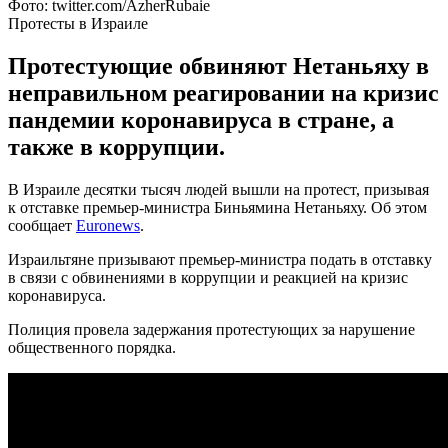
Фото: twitter.com/AzherRubaie
Протесты в Израиле
Протестующие обвиняют Нетаньяху в
неправильном реагировании на кризис
пандемии коронавируса в стране, а
также в коррупции.
В Израиле десятки тысяч людей вышли на протест, призывая
к отставке премьер-министра Биньямина Нетаньяху. Об этом
сообщает
Euronews
.
Израильтяне призывают премьер-министра подать в отставку
в связи с обвинениями в коррупции и реакцией на кризис
коронавируса.
Полиция провела задержания протестующих за нарушение
общественного порядка.