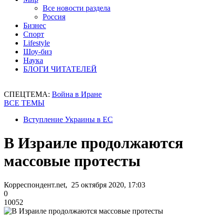
Все новости раздела
Россия
Бизнес
Спорт
Lifestyle
Шоу-биз
Наука
БЛОГИ ЧИТАТЕЛЕЙ
СПЕЦТЕМА:
Война в Иране
ВСЕ ТЕМЫ
Вступление Украины в ЕС
В Израиле продолжаются
массовые протесты
Корреспондент.net, 25 октября 2020, 17:03
0
10052