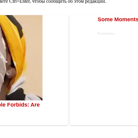
те Ctrl+Enter, чтобы сообщить об этом редакции.