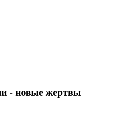
ии - новые жертвы