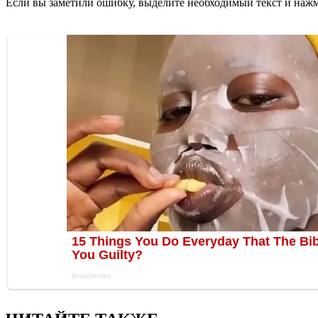
Если вы заметили ошибку, выделите необходимый текст и нажми