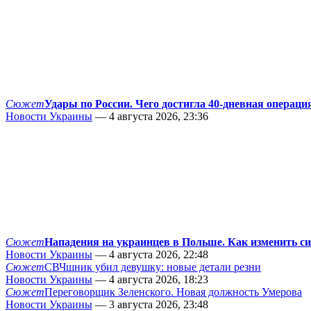
Сюжет
Удары по России. Чего достигла 40-дневная операци
Новости Украины
— 4 августа 2026, 23:36
Сюжет
Нападения на украинцев в Польше. Как изменить с
Новости Украины
— 4 августа 2026, 22:48
Сюжет
СВЧшник убил девушку: новые детали резни
Новости Украины
— 4 августа 2026, 18:23
Сюжет
Переговорщик Зеленского. Новая должность Умерова
Новости Украины
— 3 августа 2026, 23:48