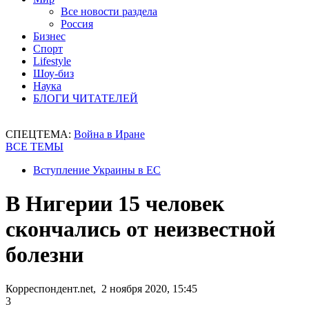
Все новости раздела
Россия
Бизнес
Спорт
Lifestyle
Шоу-биз
Наука
БЛОГИ ЧИТАТЕЛЕЙ
СПЕЦТЕМА:
Война в Иране
ВСЕ ТЕМЫ
Вступление Украины в ЕС
В Нигерии 15 человек
скончались от неизвестной
болезни
Корреспондент.net, 2 ноября 2020, 15:45
3