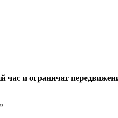
й час и ограничат передвижен