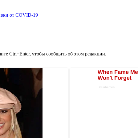
ивки от COVID-19
те Ctrl+Enter, чтобы сообщить об этом редакции.