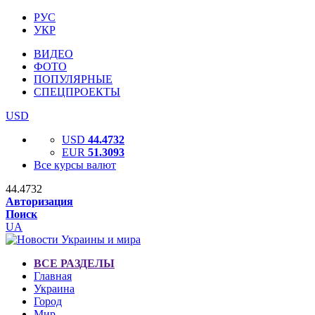
РУС
УКР
ВИДЕО
ФОТО
ПОПУЛЯРНЫЕ
СПЕЦПРОЕКТЫ
USD
USD
44.4732
EUR
51.3093
Все курсы валют
44.4732
Авторизация
Поиск
UA
ВСЕ РАЗДЕЛЫ
Главная
Украина
Город
Мир