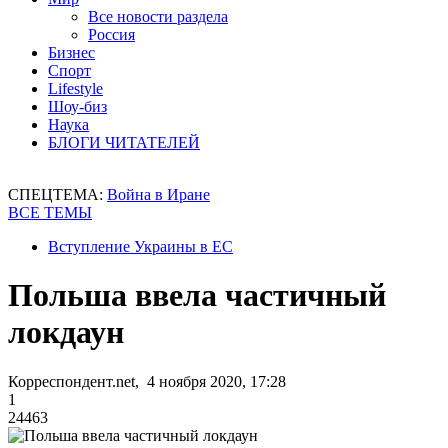
Все новости раздела
Россия
Бизнес
Спорт
Lifestyle
Шоу-биз
Наука
БЛОГИ ЧИТАТЕЛЕЙ
СПЕЦТЕМА:
Война в Иране
ВСЕ ТЕМЫ
Вступление Украины в ЕС
Польша ввела частичный
локдаун
Корреспондент.net, 4 ноября 2020, 17:28
1
24463