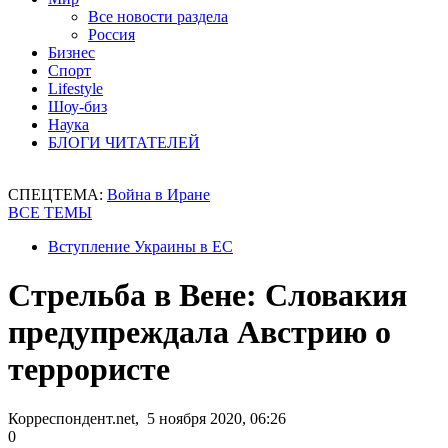
Все новости раздела
Россия
Бизнес
Спорт
Lifestyle
Шоу-биз
Наука
БЛОГИ ЧИТАТЕЛЕЙ
СПЕЦТЕМА:
Война в Иране
ВСЕ ТЕМЫ
Вступление Украины в ЕС
Стрельба в Вене: Словакия
предупреждала Австрию о
террористе
Корреспондент.net, 5 ноября 2020, 06:26
0