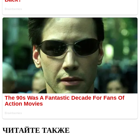
ЧИТАЙТЕ ТАКЖЕ