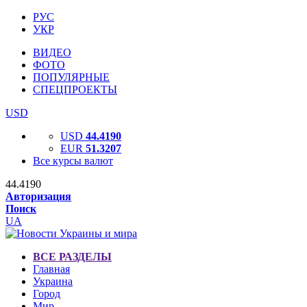
РУС
УКР
ВИДЕО
ФОТО
ПОПУЛЯРНЫЕ
СПЕЦПРОЕКТЫ
USD
USD
44.4190
EUR
51.3207
Все курсы валют
44.4190
Авторизация
Поиск
UA
ВСЕ РАЗДЕЛЫ
Главная
Украина
Город
Мир