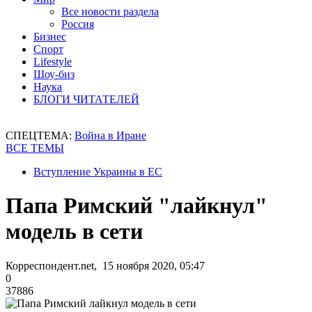
Все новости раздела
Россия
Бизнес
Спорт
Lifestyle
Шоу-биз
Наука
БЛОГИ ЧИТАТЕЛЕЙ
СПЕЦТЕМА:
Война в Иране
ВСЕ ТЕМЫ
Вступление Украины в ЕС
Папа Римский "лайкнул"
модель в сети
Корреспондент.net, 15 ноября 2020, 05:47
0
37886