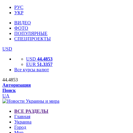
РУС
УКР
ВИДЕО
ФОТО
ПОПУЛЯРНЫЕ
СПЕЦПРОЕКТЫ
USD
USD
44.4853
EUR
51.3357
Все курсы валют
44.4853
Авторизация
Поиск
UA
ВСЕ РАЗДЕЛЫ
Главная
Украина
Город
Мир