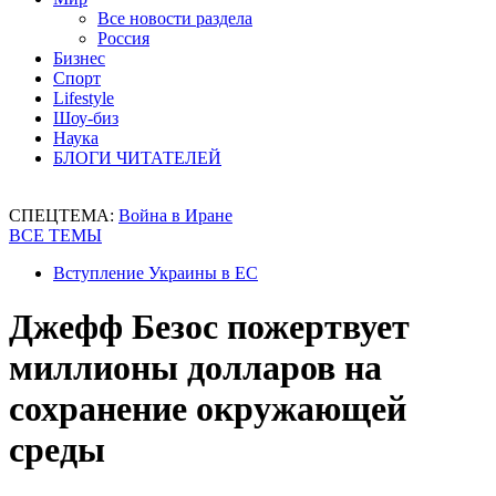
Все новости раздела
Россия
Бизнес
Спорт
Lifestyle
Шоу-биз
Наука
БЛОГИ ЧИТАТЕЛЕЙ
СПЕЦТЕМА:
Война в Иране
ВСЕ ТЕМЫ
Вступление Украины в ЕС
Джефф Безос пожертвует
миллионы долларов на
сохранение окружающей
среды