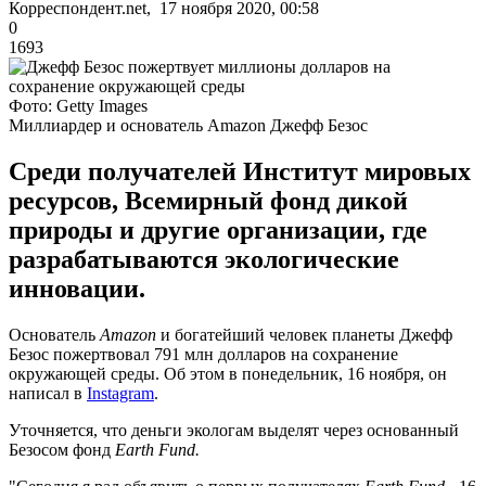
Корреспондент.net, 17 ноября 2020, 00:58
0
1693
Фото: Getty Images
Миллиардер и основатель Amazon Джефф Безос
Среди получателей Институт мировых
ресурсов, Всемирный фонд дикой
природы и другие организации, где
разрабатываются экологические
инновации.
Основатель
Amazon
и богатейший человек планеты Джефф
Безос пожертвовал 791 млн долларов на сохранение
окружающей среды. Об этом в понедельник, 16 ноября, он
написал в
Instagram
.
Уточняется, что деньги экологам выделят через основанный
Безосом фонд
Earth Fund.