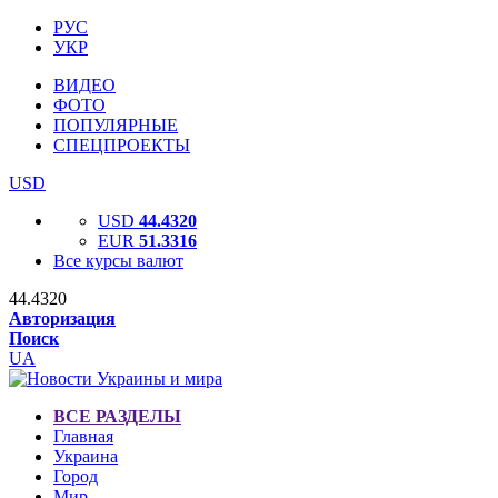
РУС
УКР
ВИДЕО
ФОТО
ПОПУЛЯРНЫЕ
СПЕЦПРОЕКТЫ
USD
USD
44.4320
EUR
51.3316
Все курсы валют
44.4320
Авторизация
Поиск
UA
ВСЕ РАЗДЕЛЫ
Главная
Украина
Город
Мир