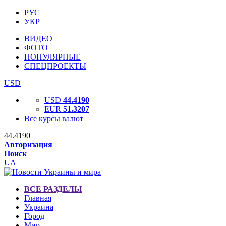
РУС
УКР
ВИДЕО
ФОТО
ПОПУЛЯРНЫЕ
СПЕЦПРОЕКТЫ
USD
USD
44.4190
EUR
51.3207
Все курсы валют
44.4190
Авторизация
Поиск
UA
ВСЕ РАЗДЕЛЫ
Главная
Украина
Город
Мир