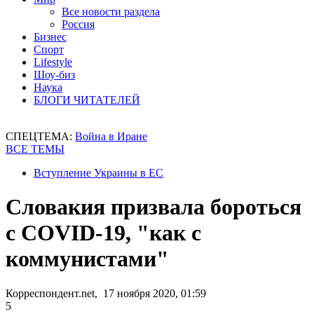
Все новости раздела
Россия
Бизнес
Спорт
Lifestyle
Шоу-биз
Наука
БЛОГИ ЧИТАТЕЛЕЙ
СПЕЦТЕМА:
Война в Иране
ВСЕ ТЕМЫ
Вступление Украины в ЕС
Словакия призвала бороться
с COVID-19, "как с
коммунистами"
Корреспондент.net, 17 ноября 2020, 01:59
5