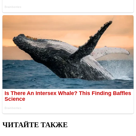
ЧИТАЙТЕ ТАКЖЕ