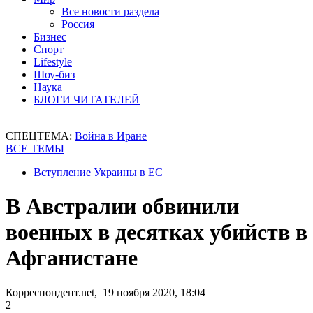
Все новости раздела
Россия
Бизнес
Спорт
Lifestyle
Шоу-биз
Наука
БЛОГИ ЧИТАТЕЛЕЙ
СПЕЦТЕМА:
Война в Иране
ВСЕ ТЕМЫ
Вступление Украины в ЕС
В Австралии обвинили
военных в десятках убийств в
Афганистане
Корреспондент.net, 19 ноября 2020, 18:04
2