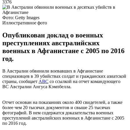
3376
Фото: Getty Images
Иллюстративное фото
Опубликован доклад о военных
преступлениях австралийских
военных в Афганистане с 2005 по 2016
год.
В Австралии обвинили воевавших в Афганистане
спецназовцев в 39 убийствах солдат и гражданских азиатской
страны, сообщает
ABC
со ссылкой на отчет командующего
ВС Австралии Ангуса Кэмпбелла.
Отчет основан на показаниях около 400 свидетелей, а также
более чем 20 тысячах документов и свыше 25 тысячах
фотографий. В нем содержатся доказательства военных
преступлений австралийских военных в Афганистане с 2005
по 2016 год.