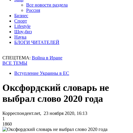
Все новости раздела
Россия
Бизнес
Спорт
Lifestyle
Шоу-биз
Наука
БЛОГИ ЧИТАТЕЛЕЙ
СПЕЦТЕМА:
Война в Иране
ВСЕ ТЕМЫ
Вступление Украины в ЕС
Оксфордский словарь не
выбрал слово 2020 года
Корреспондент.net, 23 ноября 2020, 16:13
1
1860