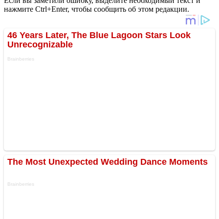
Если вы заметили ошибку, выделите необходимый текст и
нажмите Ctrl+Enter, чтобы сообщить об этом редакции.