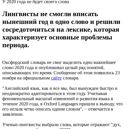
У 2020 года не будет своего слова
Лингвисты не смогли вписать
нынешний год в одно слово и решили
сосредоточиться на лексике, которая
характеризует основные проблемы
периода.
Оксфордский словарь не смог выделить одно важнейшее
слово 2020 года и опубликовал целый ряд понятий,
описывающих это время. Сообщение об этом появилось 23
ноября на официальном
сайте
словаря.
"Английский язык, как и все мы, был вынужден быстро и
неоднократно адаптироваться в этом году. Учитывая
феноменальный масштаб изменений и развития языка в
течение 2020 года, в Oxford Languages пришли к выводу, что
его нельзя четко описать одним словом", − отмечается в
заявлении.
Ученые-лингвисты выбрали слова, которые отражают "дух,