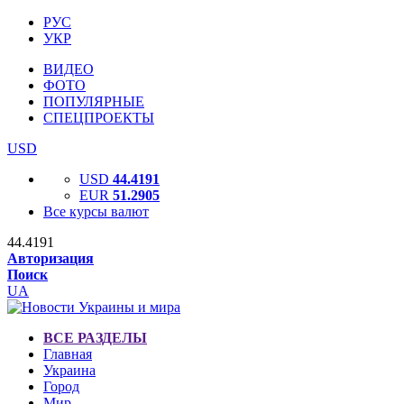
РУС
УКР
ВИДЕО
ФОТО
ПОПУЛЯРНЫЕ
СПЕЦПРОЕКТЫ
USD
USD
44.4191
EUR
51.2905
Все курсы валют
44.4191
Авторизация
Поиск
UA
ВСЕ РАЗДЕЛЫ
Главная
Украина
Город
Мир