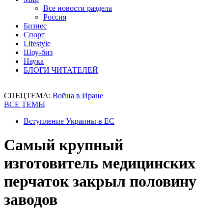
Все новости раздела
Россия
Бизнес
Спорт
Lifestyle
Шоу-биз
Наука
БЛОГИ ЧИТАТЕЛЕЙ
СПЕЦТЕМА:
Война в Иране
ВСЕ ТЕМЫ
Вступление Украины в ЕС
Самый крупный
изготовитель медицинских
перчаток закрыл половину
заводов