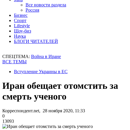
Все новости раздела
Россия
Бизнес
Спорт
Lifestyle
Шоу-биз
Наука
БЛОГИ ЧИТАТЕЛЕЙ
СПЕЦТЕМА:
Война в Иране
ВСЕ ТЕМЫ
Вступление Украины в ЕС
Иран обещает отомстить за
смерть ученого
Корреспондент.net, 28 ноября 2020, 11:33
0
13093