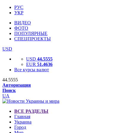
РУС
УКР
ВИДЕО
ФОТО
ПОПУЛЯРНЫЕ
СПЕЦПРОЕКТЫ
USD
USD
44.5555
EUR
51.4636
Все курсы валют
44.5555
Авторизация
Поиск
UA
ВСЕ РАЗДЕЛЫ
Главная
Украина
Город
Мир