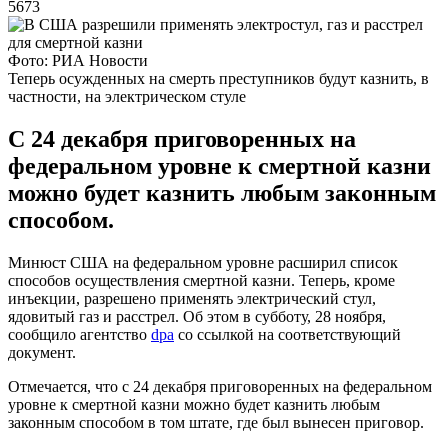
5673
Фото: РИА Новости
Теперь осужденных на смерть преступников будут казнить, в
частности, на электрическом стуле
С 24 декабря приговоренных на
федеральном уровне к смертной казни
можно будет казнить любым законным
способом.
Минюст США на федеральном уровне расширил список
способов осуществления смертной казни. Теперь, кроме
инъекции, разрешено применять электрический стул,
ядовитый газ и расстрел. Об этом в субботу, 28 ноября,
сообщило агентство
dpa
со ссылкой на соответствующий
документ.
Отмечается, что с 24 декабря приговоренных на федеральном
уровне к смертной казни можно будет казнить любым
законным способом в том штате, где был вынесен приговор.