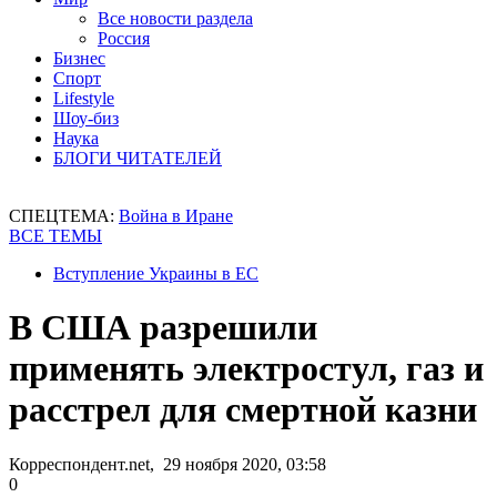
Все новости раздела
Россия
Бизнес
Спорт
Lifestyle
Шоу-биз
Наука
БЛОГИ ЧИТАТЕЛЕЙ
СПЕЦТЕМА:
Война в Иране
ВСЕ ТЕМЫ
Вступление Украины в ЕС
В США разрешили
применять электростул, газ и
расстрел для смертной казни
Корреспондент.net, 29 ноября 2020, 03:58
0