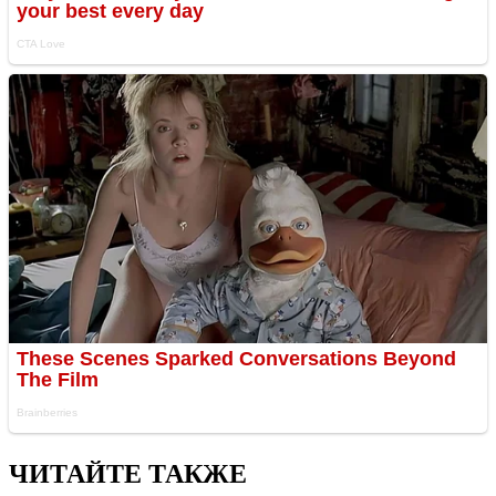
ЧИТАЙТЕ ТАКЖЕ