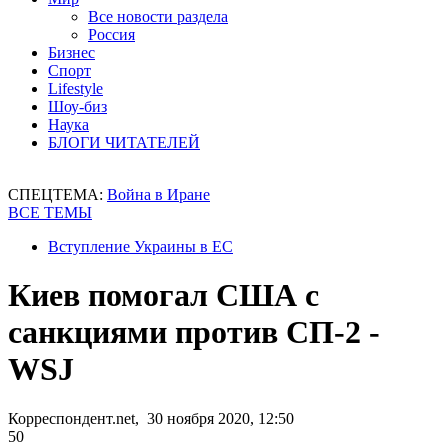
Все новости раздела
Россия
Бизнес
Спорт
Lifestyle
Шоу-биз
Наука
БЛОГИ ЧИТАТЕЛЕЙ
СПЕЦТЕМА:
Война в Иране
ВСЕ ТЕМЫ
Вступление Украины в ЕС
Киев помогал США с
санкциями против СП-2 -
WSJ
Корреспондент.net, 30 ноября 2020, 12:50
50