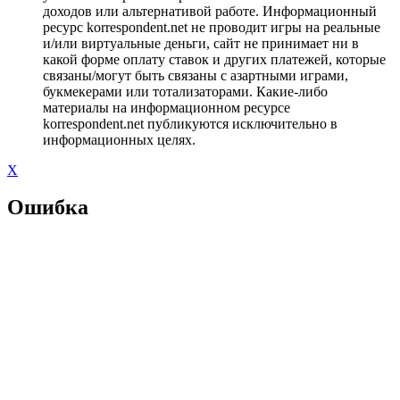
доходов или альтернативой работе. Информационный
ресурс korrespondent.net не проводит игры на реальные
и/или виртуальные деньги, сайт не принимает ни в
какой форме оплату ставок и других платежей, которые
связаны/могут быть связаны с азартными играми,
букмекерами или тотализаторами. Какие-либо
материалы на информационном ресурсе
korrespondent.net публикуются исключительно в
информационных целях.
X
Ошибка