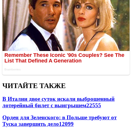
ЧИТАЙТЕ ТАКЖЕ
В Италии двое суток искали выброшенный
лотерейный билет с выигрышем
22555
Орден для Зеленского: в Польше требуют от
Туска завершить дело
12099