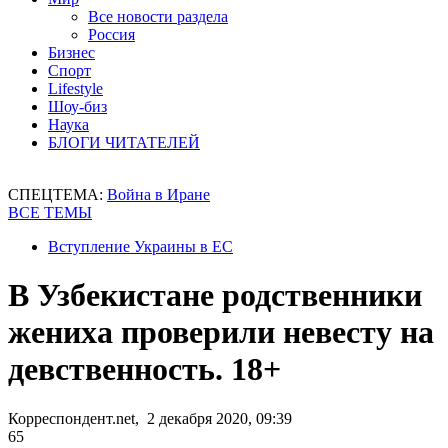
Все новости раздела
Россия
Бизнес
Спорт
Lifestyle
Шоу-биз
Наука
БЛОГИ ЧИТАТЕЛЕЙ
СПЕЦТЕМА:
Война в Иране
ВСЕ ТЕМЫ
Вступление Украины в ЕС
В Узбекистане родственники
жениха проверили невесту на
девственность. 18+
Корреспондент.net, 2 декабря 2020, 09:39
65