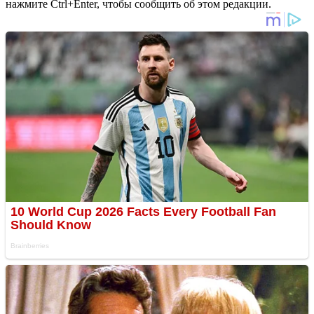
нажмите Ctrl+Enter, чтобы сообщить об этом редакции.