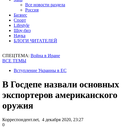
Все новости раздела
Россия
Бизнес
Спорт
Lifestyle
Шоу-биз
Наука
БЛОГИ ЧИТАТЕЛЕЙ
СПЕЦТЕМА:
Война в Иране
ВСЕ ТЕМЫ
Вступление Украины в ЕС
В Госдепе назвали основных
экспортеров американского
оружия
Корреспондент.net, 4 декабря 2020, 23:27
0