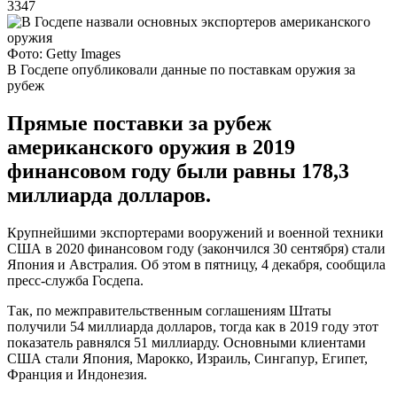
3347
Фото: Getty Images
В Госдепе опубликовали данные по поставкам оружия за
рубеж
Прямые поставки за рубеж
американского оружия в 2019
финансовом году были равны 178,3
миллиарда долларов.
Крупнейшими экспортерами вооружений и военной техники
США в 2020 финансовом году (закончился 30 сентября) стали
Япония и Австралия. Об этом в пятницу, 4 декабря, сообщила
пресс-служба Госдепа.
Так, по межправительственным соглашениям Штаты
получили 54 миллиарда долларов, тогда как в 2019 году этот
показатель равнялся 51 миллиарду. Основными клиентами
США стали Япония, Марокко, Израиль, Сингапур, Египет,
Франция и Индонезия.