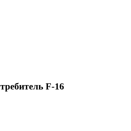
требитель F-16