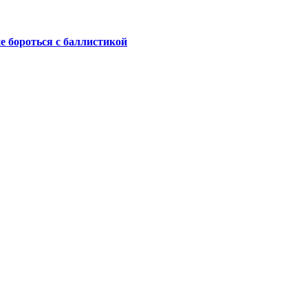
не бороться с баллистикой