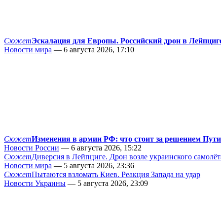
Сюжет
Эскалация для Европы. Российский дрон в Лейпциг
Новости мира
— 6 августа 2026, 17:10
Сюжет
Изменения в армии РФ: что стоит за решением Пут
Новости России
— 6 августа 2026, 15:22
Сюжет
Диверсия в Лейпциге. Дрон возле украинского самолёт
Новости мира
— 5 августа 2026, 23:36
Сюжет
Пытаются взломать Киев. Реакция Запада на удар
Новости Украины
— 5 августа 2026, 23:09