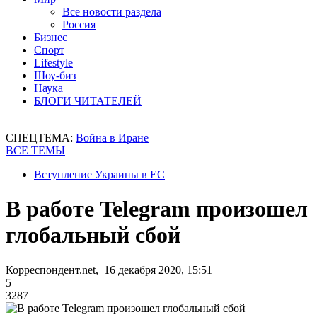
Все новости раздела
Россия
Бизнес
Спорт
Lifestyle
Шоу-биз
Наука
БЛОГИ ЧИТАТЕЛЕЙ
СПЕЦТЕМА:
Война в Иране
ВСЕ ТЕМЫ
Вступление Украины в ЕС
В работе Telegram произошел
глобальный сбой
Корреспондент.net, 16 декабря 2020, 15:51
5
3287