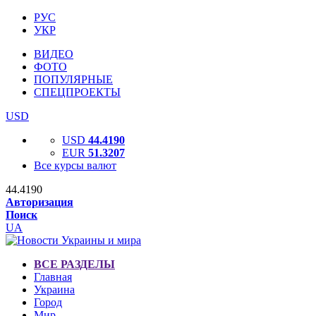
РУС
УКР
ВИДЕО
ФОТО
ПОПУЛЯРНЫЕ
СПЕЦПРОЕКТЫ
USD
USD
44.4190
EUR
51.3207
Все курсы валют
44.4190
Авторизация
Поиск
UA
ВСЕ РАЗДЕЛЫ
Главная
Украина
Город
Мир