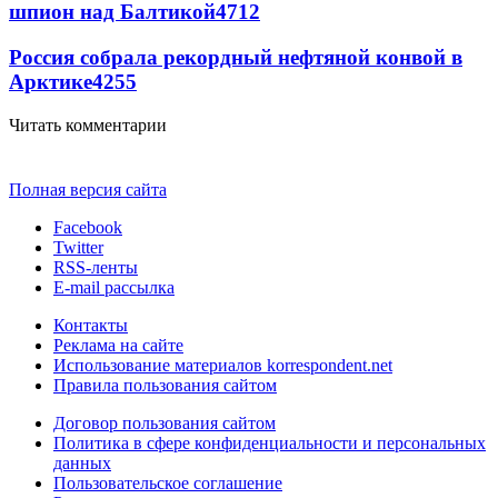
шпион над Балтикой
4712
Россия собрала рекордный нефтяной конвой в
Арктике
4255
Читать комментарии
Полная версия сайта
Facebook
Twitter
RSS-ленты
E-mail рассылка
Контакты
Реклама на сайте
Использование материалов korrespondent.net
Правила пользования сайтом
Договор пользования сайтом
Политика в сфере конфиденциальности и персональных
данных
Пользовательское соглашение