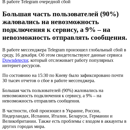
В работе Telegram очередной сбой
Большая часть пользователей (90%)
жаловались на невозможность
подключения к сервису, а 9% – на
невозможность отправлять сообщения.
В работе мессенджера Telegram произошел глобальный сбой в
среду, 16 декабря. Об этом свидетельствуют данные сервиса
Downdetector
, который отслеживает работу популярных
интернет-ресурсов.
По состоянию на 15:30 по Киеву было зафиксировано почти
30 тысяч отчетов о сбое в работе мессенджера.
Большая часть пользователей (90%) жаловались на
невозможность подключения к сервису, а 9% – на
невозможность отправлять сообщения.
В частности, сбой произошел в Украине, России,
Нидерландах, Испании, Италии, Беларуси, Германии и
Великобритании. Также есть проблемы с входом в аккаунты в
других городах мира.