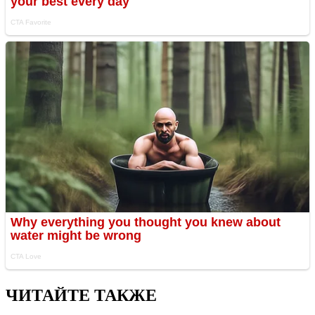
ЧИТАЙТЕ ТАКЖЕ