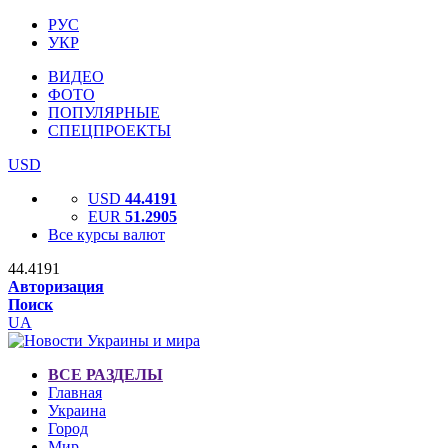
РУС
УКР
ВИДЕО
ФОТО
ПОПУЛЯРНЫЕ
СПЕЦПРОЕКТЫ
USD
USD
44.4191
EUR
51.2905
Все курсы валют
44.4191
Авторизация
Поиск
UA
ВСЕ РАЗДЕЛЫ
Главная
Украина
Город
Мир