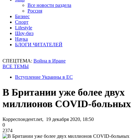
Все новости раздела
Россия
Бизнес
Спорт
Lifestyle
Шоу-биз
Наука
БЛОГИ ЧИТАТЕЛЕЙ
СПЕЦТЕМА:
Война в Иране
ВСЕ ТЕМЫ
Вступление Украины в ЕС
В Британии уже более двух
миллионов COVID-больных
Корреспондент.net, 19 декабря 2020, 18:50
0
2374