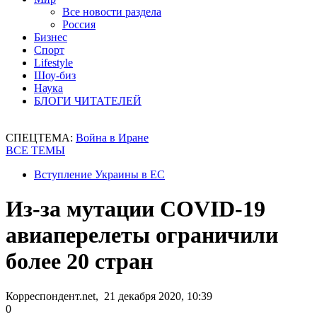
Все новости раздела
Россия
Бизнес
Спорт
Lifestyle
Шоу-биз
Наука
БЛОГИ ЧИТАТЕЛЕЙ
СПЕЦТЕМА:
Война в Иране
ВСЕ ТЕМЫ
Вступление Украины в ЕС
Из-за мутации COVID-19
авиаперелеты ограничили
более 20 стран
Корреспондент.net, 21 декабря 2020, 10:39
0