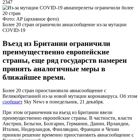
2347
Фото: АР (архивное фото)
Более 20 стран ограничили авиасообщение из-за мутации
COVID-19
Въезд из Британии ограничили
преимущественно европейские
страны, еще ряд государств намерен
принять аналогичные меры в
ближайшее время.
Более 20 стран приостановили авиасообщение с
Великобританией из-за новой мутации коронавируса. Об этом
сообщает
Sky News в понедельник, 21 декабря.
При этом ограничения на въезд из Британии ввели
преимущественно европейские страны. В частности, власти
Австрии, Бельгии, Болгарии, Германии, Дании, Ирландии,
Италии, Нидерландов, Финляндии, Франции и Чехии
приняли решение временно приостановить авиасообщение с