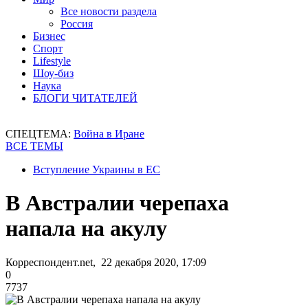
Все новости раздела
Россия
Бизнес
Спорт
Lifestyle
Шоу-биз
Наука
БЛОГИ ЧИТАТЕЛЕЙ
СПЕЦТЕМА:
Война в Иране
ВСЕ ТЕМЫ
Вступление Украины в ЕС
В Австралии черепаха
напала на акулу
Корреспондент.net, 22 декабря 2020, 17:09
0
7737