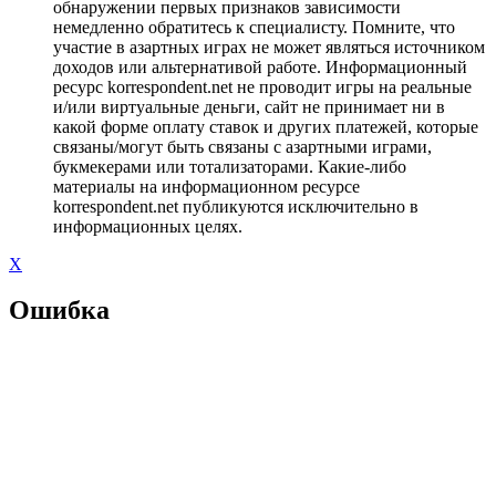
обнаружении первых признаков зависимости
немедленно обратитесь к специалисту. Помните, что
участие в азартных играх не может являться источником
доходов или альтернативой работе. Информационный
ресурс korrespondent.net не проводит игры на реальные
и/или виртуальные деньги, сайт не принимает ни в
какой форме оплату ставок и других платежей, которые
связаны/могут быть связаны с азартными играми,
букмекерами или тотализаторами. Какие-либо
материалы на информационном ресурсе
korrespondent.net публикуются исключительно в
информационных целях.
X
Ошибка