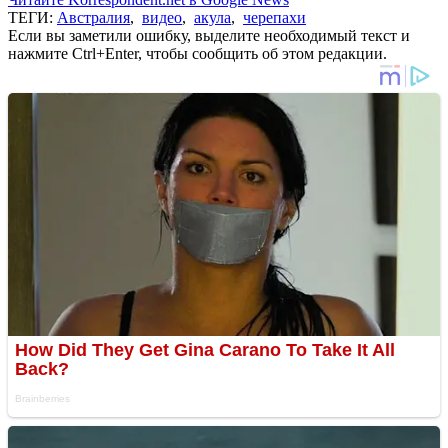
ТЕГИ:
Австралия
,
видео
,
акула
,
черепахи
Если вы заметили ошибку, выделите необходимый текст и
нажмите Ctrl+Enter, чтобы сообщить об этом редакции.