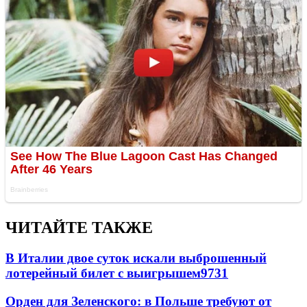
ЧИТАЙТЕ ТАКЖЕ
В Италии двое суток искали выброшенный
лотерейный билет с выигрышем
9731
Орден для Зеленского: в Польше требуют от