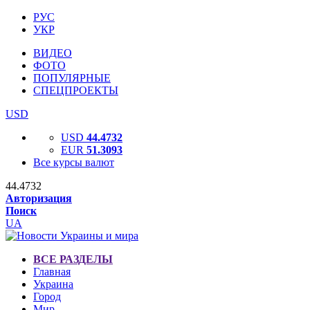
РУС
УКР
ВИДЕО
ФОТО
ПОПУЛЯРНЫЕ
СПЕЦПРОЕКТЫ
USD
USD
44.4732
EUR
51.3093
Все курсы валют
44.4732
Авторизация
Поиск
UA
ВСЕ РАЗДЕЛЫ
Главная
Украина
Город
Мир