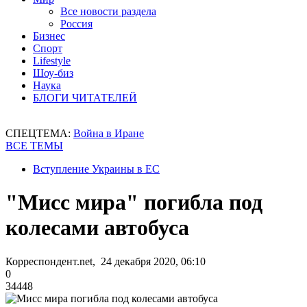
Все новости раздела
Россия
Бизнес
Спорт
Lifestyle
Шоу-биз
Наука
БЛОГИ ЧИТАТЕЛЕЙ
СПЕЦТЕМА:
Война в Иране
ВСЕ ТЕМЫ
Вступление Украины в ЕС
"Мисс мира" погибла под
колесами автобуса
Корреспондент.net, 24 декабря 2020, 06:10
0
34448