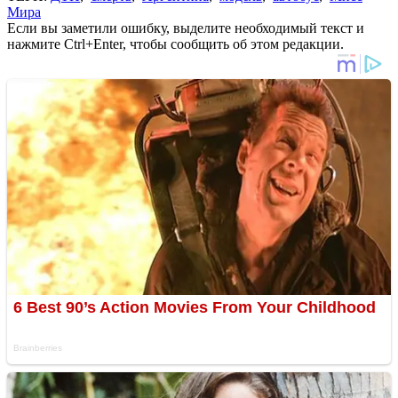
Мира
Если вы заметили ошибку, выделите необходимый текст и
нажмите Ctrl+Enter, чтобы сообщить об этом редакции.