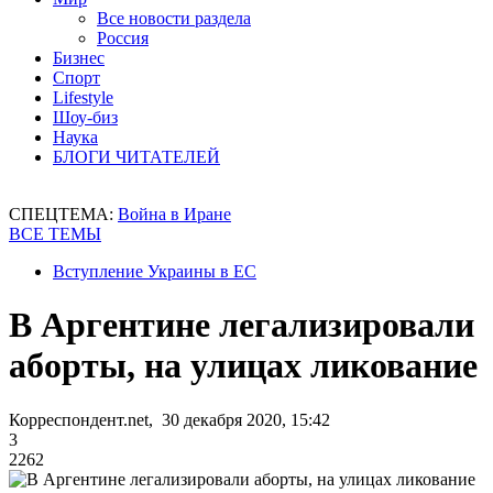
Все новости раздела
Россия
Бизнес
Спорт
Lifestyle
Шоу-биз
Наука
БЛОГИ ЧИТАТЕЛЕЙ
СПЕЦТЕМА:
Война в Иране
ВСЕ ТЕМЫ
Вступление Украины в ЕС
В Аргентине легализировали
аборты, на улицах ликование
Корреспондент.net, 30 декабря 2020, 15:42
3
2262