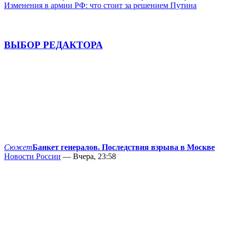
Изменения в армии РФ: что стоит за решением Путина
ВЫБОР РЕДАКТОРА
Сюжет
Банкет генералов. Последствия взрыва в Москве
Новости России
— Вчера, 23:58