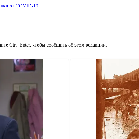
ивки от COVID-19
те Ctrl+Enter, чтобы сообщить об этом редакции.