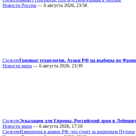
Новости России
— 6 августа 2026, 23:58
Сюжет
Грязные технологии. Атаки РФ на выборы во Фран
Новости мира
— 6 августа 2026, 23:39
Сюжет
Эскалация для Европы. Российский дрон в Лейпциг
Новости мира
— 6 августа 2026, 17:10
Сюжет
Изменения в армии РФ: что стоит за решением Путина