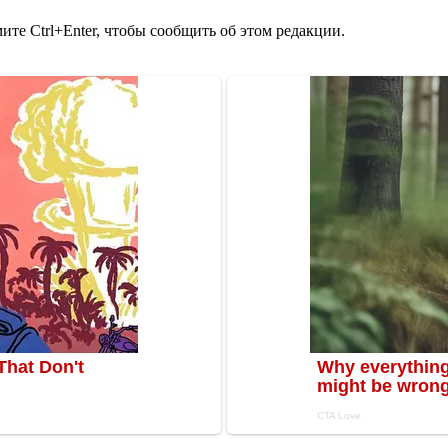
те Ctrl+Enter, чтобы сообщить об этом редакции.