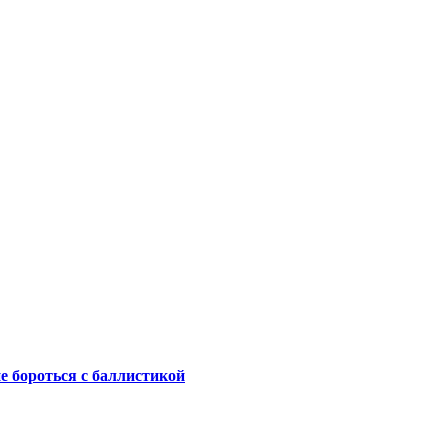
не бороться с баллистикой