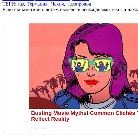
ТЕГИ:
газ
,
Германия
,
Чехия
,
газопровод
Если вы заметили ошибку, выделите необходимый текст и нажми