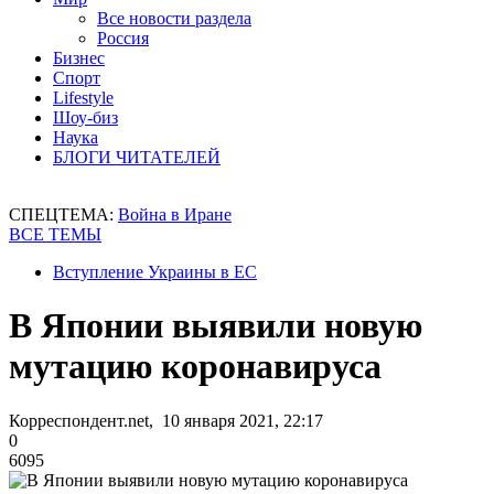
Все новости раздела
Россия
Бизнес
Спорт
Lifestyle
Шоу-биз
Наука
БЛОГИ ЧИТАТЕЛЕЙ
СПЕЦТЕМА:
Война в Иране
ВСЕ ТЕМЫ
Вступление Украины в ЕС
В Японии выявили новую
мутацию коронавируса
Корреспондент.net, 10 января 2021, 22:17
0
6095