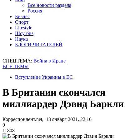
Все новости раздела
Россия
Бизнес
Спорт
Lifestyle
Шоу-биз
Наука
БЛОГИ ЧИТАТЕЛЕЙ
СПЕЦТЕМА:
Война в Иране
ВСЕ ТЕМЫ
Вступление Украины в ЕС
В Британии скончался
миллиардер Дэвид Баркли
Корреспондент.net, 13 января 2021, 22:16
0
11808