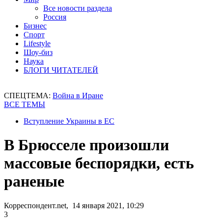
Все новости раздела
Россия
Бизнес
Спорт
Lifestyle
Шоу-биз
Наука
БЛОГИ ЧИТАТЕЛЕЙ
СПЕЦТЕМА:
Война в Иране
ВСЕ ТЕМЫ
Вступление Украины в ЕС
В Брюсселе произошли
массовые беспорядки, есть
раненые
Корреспондент.net, 14 января 2021, 10:29
3