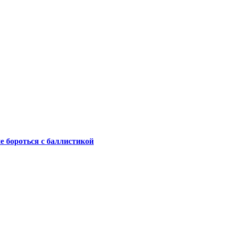
не бороться с баллистикой