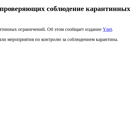
, проверяющих соблюдение карантинных
рантинных ограничений. Об этом сообщает издание
Ynet
.
ли мероприятия по контролю за соблюдением карантина.