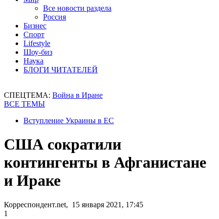
Все новости раздела
Россия
Бизнес
Спорт
Lifestyle
Шоу-биз
Наука
БЛОГИ ЧИТАТЕЛЕЙ
СПЕЦТЕМА:
Война в Иране
ВСЕ ТЕМЫ
Вступление Украины в ЕС
США сократили
контингенты в Афганистане
и Ираке
Корреспондент.net, 15 января 2021, 17:45
1