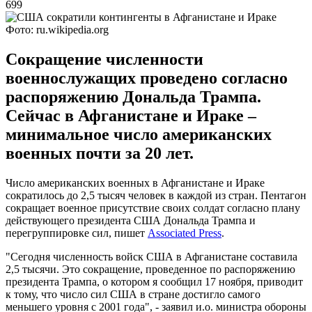
699
Фото: ru.wikipedia.org
Сокращение численности
военнослужащих проведено согласно
распоряжению Дональда Трампа.
Сейчас в Афганистане и Ираке –
минимальное число американских
военных почти за 20 лет.
Число американских военных в Афганистане и Ираке
сократилось до 2,5 тысяч человек в каждой из стран. Пентагон
сокращает военное присутствие своих солдат согласно плану
действующего президента США Дональда Трампа и
перегруппировке сил, пишет
Associated Press
.
"Сегодня численность войск США в Афганистане составила
2,5 тысячи. Это сокращение, проведенное по распоряжению
президента Трампа, о котором я сообщил 17 ноября, приводит
к тому, что число сил США в стране достигло самого
меньшего уровня с 2001 года", - заявил и.о. министра обороны