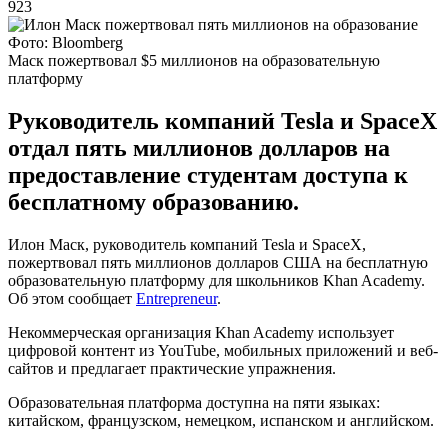
923
Фото: Bloomberg
Маск пожертвовал $5 миллионов на образовательную
платформу
Руководитель компаний Tesla и SpaceХ
отдал пять миллионов долларов на
предоставление студентам доступа к
бесплатному образованию.
Илон Маск, руководитель компаний Tesla и SpaceХ,
пожертвовал пять миллионов долларов США на бесплатную
образовательную платформу для школьников Khan Academy.
Об этом сообщает
Entrepreneur
.
Некоммерческая организация Khan Academy использует
цифровой контент из YouTube, мобильных приложений и веб-
сайтов и предлагает практические упражнения.
Образовательная платформа доступна на пяти языках:
китайском, французском, немецком, испанском и английском.