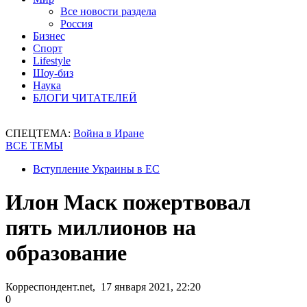
Все новости раздела
Россия
Бизнес
Спорт
Lifestyle
Шоу-биз
Наука
БЛОГИ ЧИТАТЕЛЕЙ
СПЕЦТЕМА:
Война в Иране
ВСЕ ТЕМЫ
Вступление Украины в ЕС
Илон Маск пожертвовал
пять миллионов на
образование
Корреспондент.net, 17 января 2021, 22:20
0