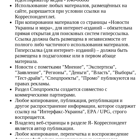
Использование любых материалов, размещённых на
сайте, разрешается при условии ссылки на
Корреспондент.net.
При копировании материалов со страницы «Новости
Украины и мира», для интернет-изданий – обязательна
прямая открытая для поисковых систем гиперссылка.
Ссылка должна быть размещена в независимости от
полного либо частичного использования материалов.
Гиперссылка (для интернет- изданий) – должна быть
размещена в подзаголовке или в первом абзаце
материала.
Новости с пометками "Мнение", "Экспертиза",
"Заявление", "Регионы", "Деньги", "Власть", "Выборы",
"Тест-драйв", "Спецпроекты", "Промо" публикуются на
правах рекламы.
Раздел Спецпроекты создается совместно с
коммерческими партнерами.
Любое копирование, публикация, републикация и
другое распространение информации, которое содержит
ссылку на "Интерфакс-Украина", EPA / UPG, строго
воспрещается.
Владелец веб-страницы в разделе Я- Корреспондент
является автор публикации.
Любое копирование, перепечатка и воспроизведение