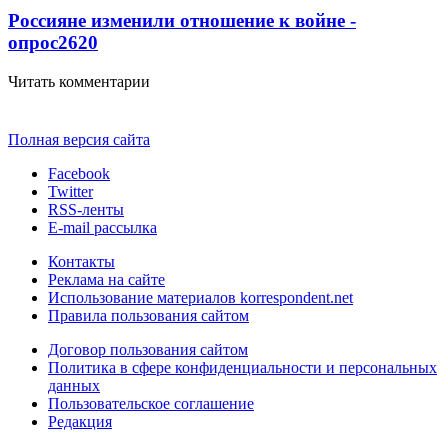
Россияне изменили отношение к войне -
опрос
2620
Читать комментарии
Полная версия сайта
Facebook
Twitter
RSS-ленты
E-mail рассылка
Контакты
Реклама на сайте
Использование материалов korrespondent.net
Правила пользования сайтом
Договор пользования сайтом
Политика в сфере конфиденциальности и персональных
данных
Пользовательское соглашение
Редакция