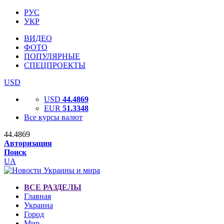
РУС
УКР
ВИДЕО
ФОТО
ПОПУЛЯРНЫЕ
СПЕЦПРОЕКТЫ
USD
USD
44.4869
EUR
51.3348
Все курсы валют
44.4869
Авторизация
Поиск
UA
ВСЕ РАЗДЕЛЫ
Главная
Украина
Город
Мир