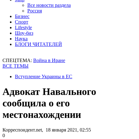
Все новости раздела
Россия
Бизнес
Спорт
Lifestyle
Шоу-биз
Наука
БЛОГИ ЧИТАТЕЛЕЙ
СПЕЦТЕМА:
Война в Иране
ВСЕ ТЕМЫ
Вступление Украины в ЕС
Адвокат Навального
сообщила о его
местонахождении
Корреспондент.net, 18 января 2021, 02:55
0