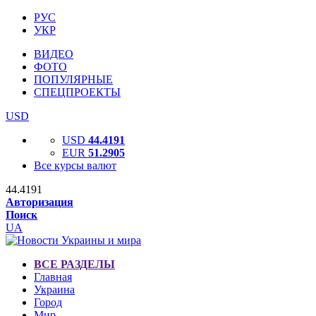
РУС
УКР
ВИДЕО
ФОТО
ПОПУЛЯРНЫЕ
СПЕЦПРОЕКТЫ
USD
USD
44.4191
EUR
51.2905
Все курсы валют
44.4191
Авторизация
Поиск
UA
ВСЕ РАЗДЕЛЫ
Главная
Украина
Город
Мир