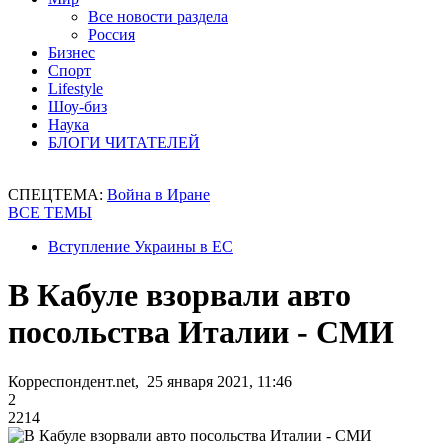
Все новости раздела
Россия
Бизнес
Спорт
Lifestyle
Шоу-биз
Наука
БЛОГИ ЧИТАТЕЛЕЙ
СПЕЦТЕМА:
Война в Иране
ВСЕ ТЕМЫ
Вступление Украины в ЕС
В Кабуле взорвали авто
посольства Италии - СМИ
Корреспондент.net, 25 января 2021, 11:46
2
2214