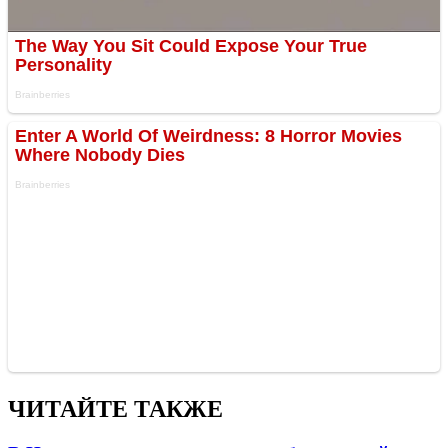
ЧИТАЙТЕ ТАКЖЕ