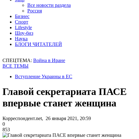
Все новости раздела
Россия
Бизнес
Спорт
Lifestyle
Шоу-биз
Наука
БЛОГИ ЧИТАТЕЛЕЙ
СПЕЦТЕМА:
Война в Иране
ВСЕ ТЕМЫ
Вступление Украины в ЕС
Главой секретариата ПАСЕ
впервые станет женщина
Корреспондент.net, 26 января 2021, 20:59
0
853