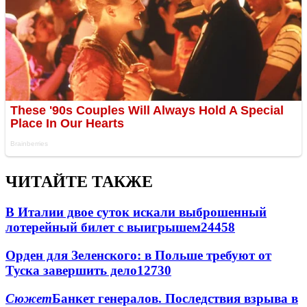
ЧИТАЙТЕ ТАКЖЕ
В Италии двое суток искали выброшенный
лотерейный билет с выигрышем
24458
Орден для Зеленского: в Польше требуют от
Туска завершить дело
12730
Сюжет
Банкет генералов. Последствия взрыва в