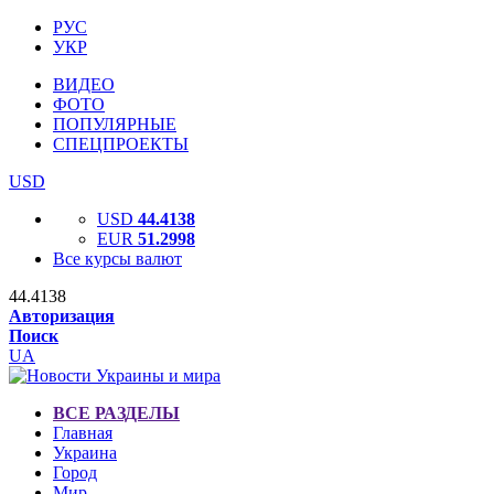
РУС
УКР
ВИДЕО
ФОТО
ПОПУЛЯРНЫЕ
СПЕЦПРОЕКТЫ
USD
USD
44.4138
EUR
51.2998
Все курсы валют
44.4138
Авторизация
Поиск
UA
ВСЕ РАЗДЕЛЫ
Главная
Украина
Город
Мир