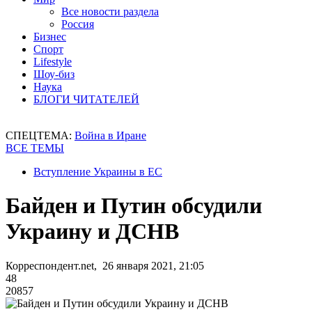
Все новости раздела
Россия
Бизнес
Спорт
Lifestyle
Шоу-биз
Наука
БЛОГИ ЧИТАТЕЛЕЙ
СПЕЦТЕМА:
Война в Иране
ВСЕ ТЕМЫ
Вступление Украины в ЕС
Байден и Путин обсудили
Украину и ДСНВ
Корреспондент.net, 26 января 2021, 21:05
48
20857