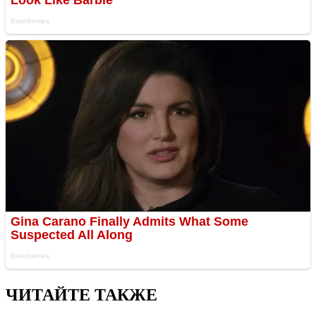
ЧИТАЙТЕ ТАКЖЕ